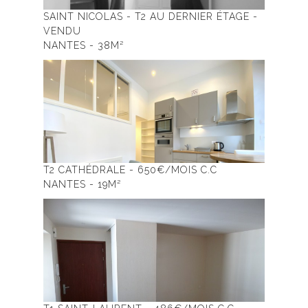
SAINT NICOLAS - T2 AU DERNIER ÉTAGE -
VENDU
NANTES - 38M²
T2 CATHÉDRALE - 650€/MOIS C.C
NANTES - 19M²