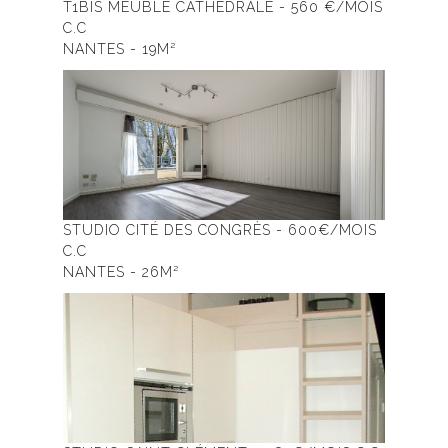
T1BIS MEUBLÉ CATHÉDRALE - 560 €/MOIS
C.C
NANTES - 19M²
STUDIO CITÉ DES CONGRÈS - 600€/MOIS
C.C
NANTES - 26M²