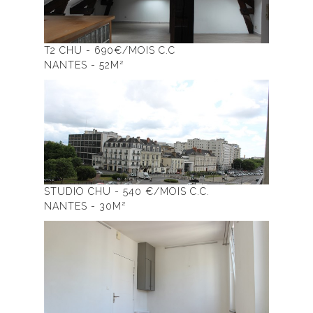
T2 CHU - 690€/MOIS C.C
NANTES - 52M²
STUDIO CHU - 540 €/MOIS C.C.
NANTES - 30M²