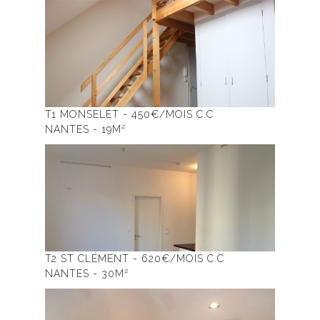
T1 MONSELET - 450€/MOIS C.C
NANTES - 19M²
T2 ST CLÉMENT - 620€/MOIS C.C
NANTES - 30M²