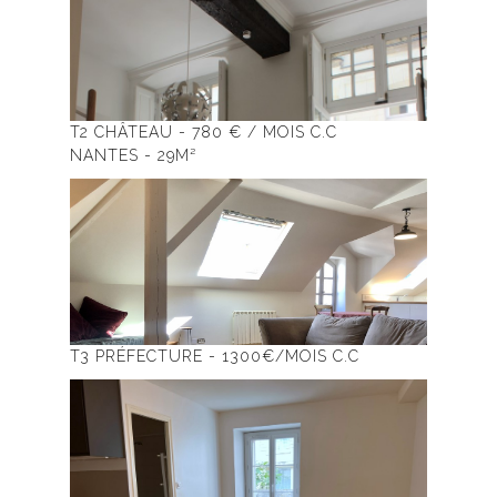
T2 CHÂTEAU - 780 € / MOIS C.C
NANTES - 29M²
T3 PRÉFECTURE - 1300€/MOIS C.C