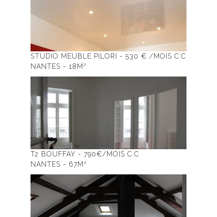
STUDIO MEUBLE PILORI - 530 € /MOIS C.C
NANTES - 18M²
T2 BOUFFAY - 790€/MOIS C.C
NANTES - 67M²