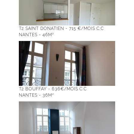
T2 SAINT DONATIEN - 715 €/MOIS C.C
NANTES - 46M²
T2 BOUFFAY - 636€/MOIS C.C
NANTES - 36M²