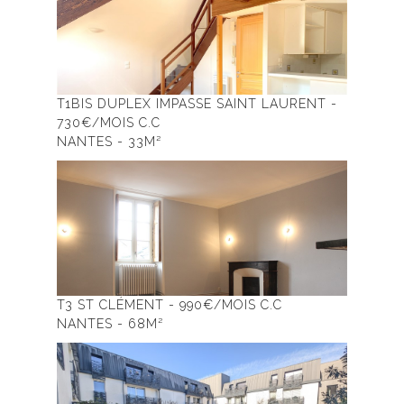
T1BIS DUPLEX IMPASSE SAINT LAURENT -
730€/MOIS C.C
NANTES - 33M²
T3 ST CLÉMENT - 990€/MOIS C.C
NANTES - 68M²