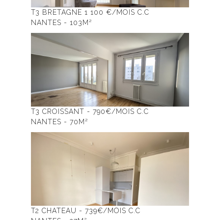
T3 BRETAGNE 1 100 €/MOIS C.C
NANTES - 103M²
T3 CROISSANT - 790€/MOIS C.C
NANTES - 70M²
T2 CHATEAU - 739€/MOIS C.C