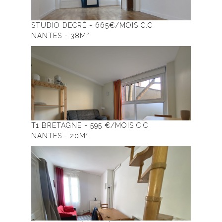
STUDIO DECRÉ - 665€/MOIS C.C
NANTES - 38M²
T1 BRETAGNE - 595 €/MOIS C.C
NANTES - 20M²