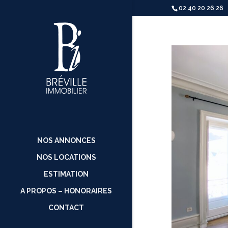
02 40 20 26 26
NOS ANNONCES
NOS LOCATIONS
ESTIMATION
A PROPOS – HONORAIRES
CONTACT