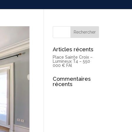
Articles récents
Place Sainte Croix –
Lumineux T4 – 550
000 € FAI
Commentaires
récents