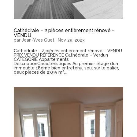
Cathédrale – 2 pièces entièrement rénové –
VENDU
par
Jean-Yves Guet
|
Nov 29, 2023
Cathédrale – 2 pièces entièrement rénové – VENDU
PRIX VENDU RÉFÉRENCE Cathédrale – Verdun
CATÉGORIE Appartements
DescriptionCaractéristiques Au premier étage d’un
immeuble 18eme bien entretenu, seul sur le palier,
deux pièces de 27.95 m²...