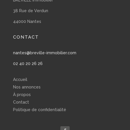
38 Rue de Verdun
44000 Nantes
CONTACT
nantes@breville-immobilier.com
02 40 20 26 26
Accueil
Nos annonces
À propos
Contact
Politique de confidentialité