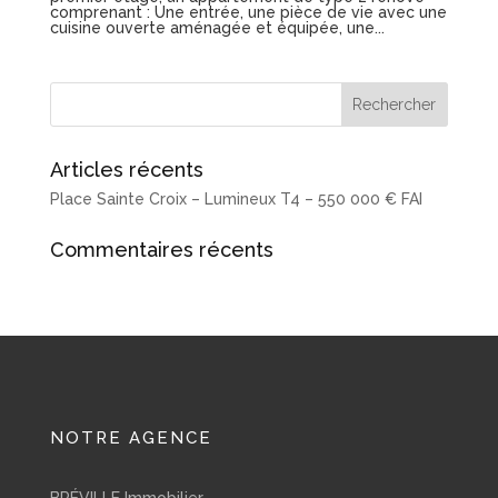
comprenant : Une entrée, une pièce de vie avec une
cuisine ouverte aménagée et équipée, une...
Articles récents
Place Sainte Croix – Lumineux T4 – 550 000 € FAI
Commentaires récents
NOTRE AGENCE
BRÉVILLE Immobilier