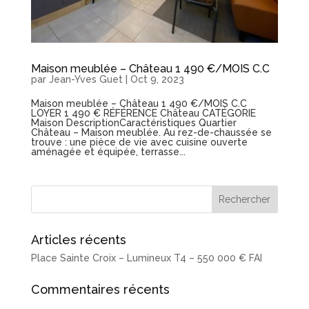
Maison meublée – Château 1 490 €/MOIS C.C
par
Jean-Yves Guet
|
Oct 9, 2023
Maison meublée – Château 1 490 €/MOIS C.C
LOYER 1 490 € RÉFÉRENCE Château CATÉGORIE
Maison DescriptionCaractéristiques Quartier
Château – Maison meublée. Au rez-de-chaussée se
trouve : une pièce de vie avec cuisine ouverte
aménagée et équipée, terrasse...
Articles récents
Place Sainte Croix – Lumineux T4 – 550 000 € FAI
Commentaires récents