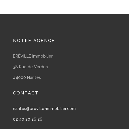
NOTRE AGENCE
BRÉVILLE Immobilier
38 Rue de Verdun
44000 Nantes
CONTACT
nantes@breville-immobilier.com
02 40 20 26 26