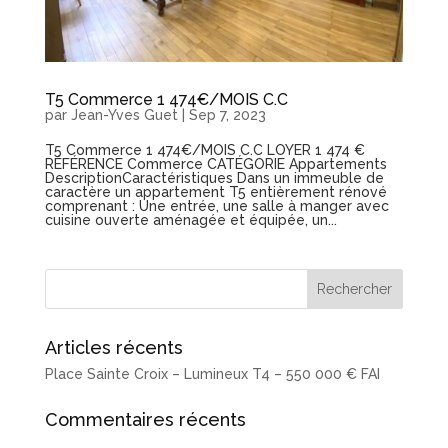
T5 Commerce 1 474€/MOIS C.C
par
Jean-Yves Guet
|
Sep 7, 2023
T5 Commerce 1 474€/MOIS C.C LOYER 1 474 €
RÉFÉRENCE Commerce CATÉGORIE Appartements
DescriptionCaractéristiques Dans un immeuble de
caractère un appartement T5 entièrement rénové
comprenant : Une entrée, une salle à manger avec
cuisine ouverte aménagée et équipée, un...
Articles récents
Place Sainte Croix – Lumineux T4 – 550 000 € FAI
Commentaires récents