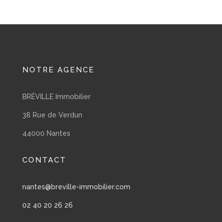
NOTRE AGENCE
BRÉVILLE Immobilier
38 Rue de Verdun
44000 Nantes
CONTACT
nantes@breville-immobilier.com
02 40 20 26 26