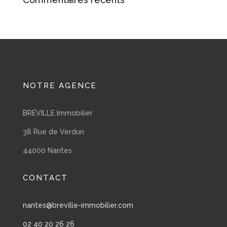
NOTRE AGENCE
BRÉVILLE Immobilier
38 Rue de Verdun
44000 Nantes
CONTACT
nantes@breville-immobilier.com
02 40 20 26 26