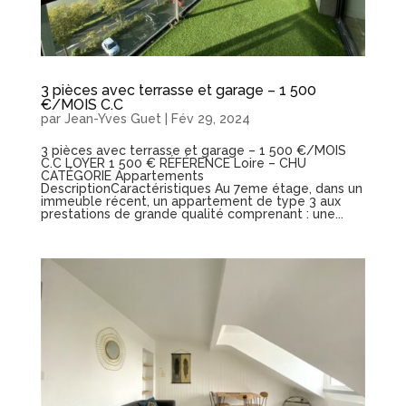
3 pièces avec terrasse et garage – 1 500
€/MOIS C.C
par
Jean-Yves Guet
|
Fév 29, 2024
3 pièces avec terrasse et garage – 1 500 €/MOIS
C.C LOYER 1 500 € RÉFÉRENCE Loire – CHU
CATÉGORIE Appartements
DescriptionCaractéristiques Au 7eme étage, dans un
immeuble récent, un appartement de type 3 aux
prestations de grande qualité comprenant : une...