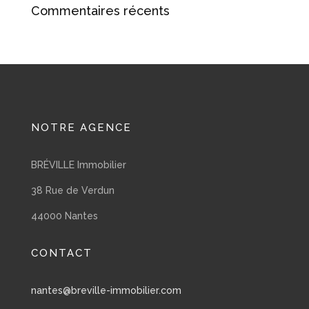
Commentaires récents
NOTRE AGENCE
BRÉVILLE Immobilier
38 Rue de Verdun
44000 Nantes
CONTACT
nantes@breville-immobilier.com