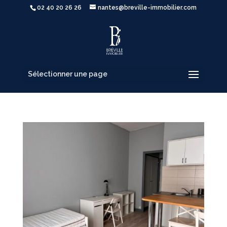
02 40 20 26 26
nantes@breville-immobilier.com
Sélectionner une page