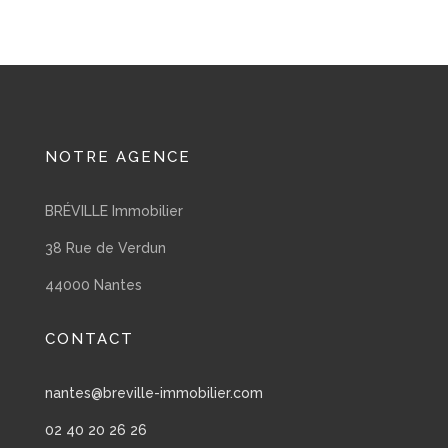
NOTRE AGENCE
BRÉVILLE Immobilier
38 Rue de Verdun
44000 Nantes
CONTACT
nantes@breville-immobilier.com
02 40 20 26 26