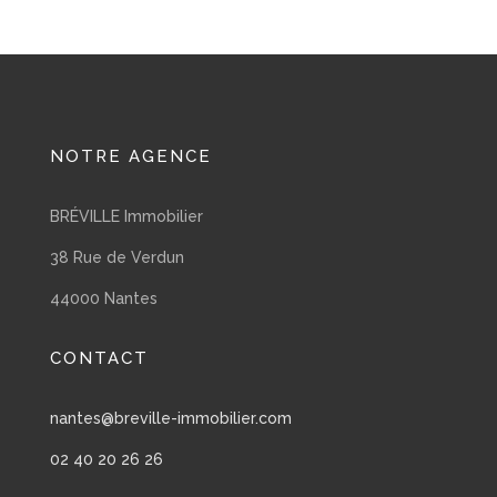
NOTRE AGENCE
BRÉVILLE Immobilier
38 Rue de Verdun
44000 Nantes
CONTACT
nantes@breville-immobilier.com
02 40 20 26 26