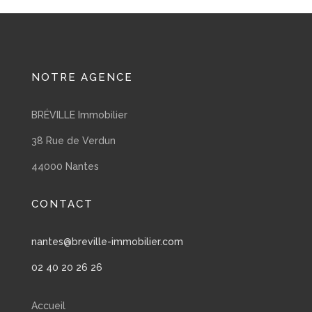
NOTRE AGENCE
BRÉVILLE Immobilier
38 Rue de Verdun
44000 Nantes
CONTACT
nantes@breville-immobilier.com
02 40 20 26 26
Accueil