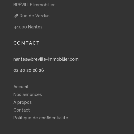
BRÉVILLE Immobilier
38 Rue de Verdun
44000 Nantes
CONTACT
nantes@breville-immobilier.com
02 40 20 26 26
Accueil
Nos annonces
À propos
Contact
Politique de confidentialité