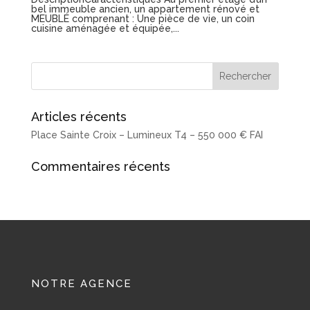
bel immeuble ancien, un appartement rénové et
MEUBLÉ comprenant : Une pièce de vie, un coin
cuisine aménagée et équipée,...
Articles récents
Place Sainte Croix – Lumineux T4 – 550 000 € FAI
Commentaires récents
NOTRE AGENCE