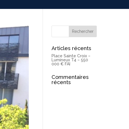
Articles récents
Place Sainte Croix –
Lumineux T4 – 550
000 € FAI
Commentaires
récents