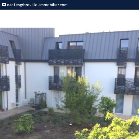
nantes@breville-immobilier.com