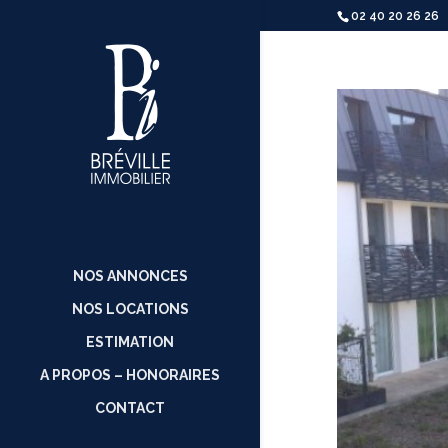
02 40 20 26 26
NOS ANNONCES
NOS LOCATIONS
ESTIMATION
A PROPOS – HONORAIRES
CONTACT