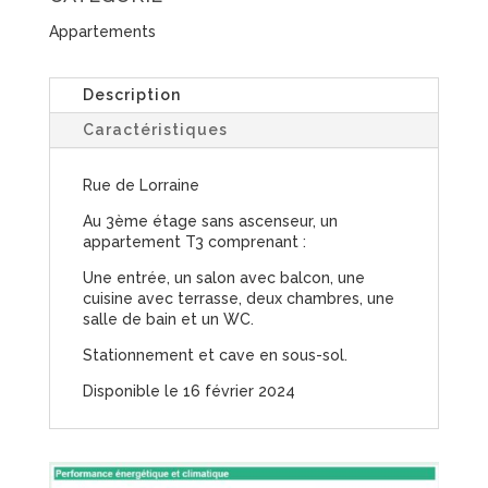
Appartements
Description
Caractéristiques
Rue de Lorraine
Au 3ème étage sans ascenseur, un
appartement T3 comprenant :
Une entrée, un salon avec balcon, une
cuisine avec terrasse, deux chambres, une
salle de bain et un WC.
Stationnement et cave en sous-sol.
Disponible le 16 février 2024