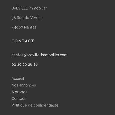
BRÉVILLE Immobilier
38 Rue de Verdun
44000 Nantes
CONTACT
nantes@breville-immobilier.com
02 40 20 26 26
Accueil
Nos annonces
À propos
Contact
Politique de confidentialité