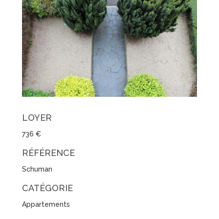
LOYER
736 €
RÉFÉRENCE
Schuman
CATÉGORIE
Appartements