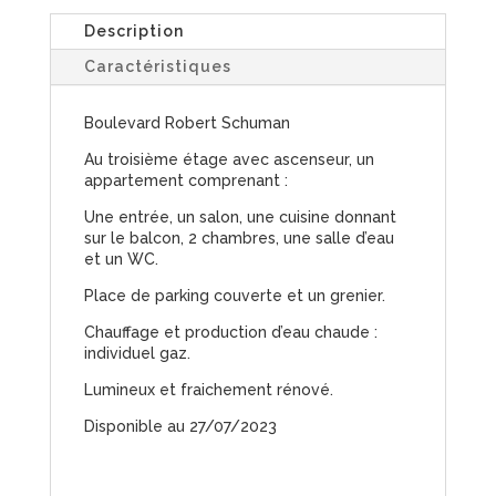
Description
Caractéristiques
Boulevard Robert Schuman
Au troisième étage avec ascenseur, un
appartement comprenant :
Une entrée, un salon, une cuisine donnant
sur le balcon, 2 chambres, une salle d’eau
et un WC.
Place de parking couverte et un grenier.
Chauffage et production d’eau chaude :
individuel gaz.
Lumineux et fraichement rénové.
Disponible au 27/07/2023