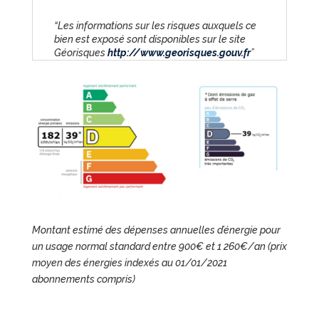
“Les informations sur les risques auxquels ce
bien est exposé sont disponibles sur le site
Géorisques
http://www.georisques.gouv.fr
”
Montant estimé des dépenses annuelles d’énergie pour
un usage normal standard entre 900€ et 1 260€/an (prix
moyen des énergies indexés au 01/01/2021
abonnements compris)