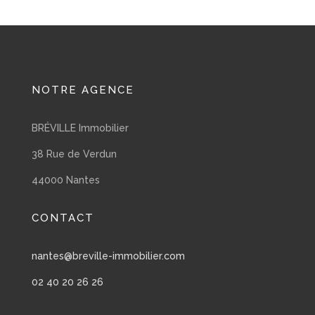
NOTRE AGENCE
BRÉVILLE Immobilier
38 Rue de Verdun
44000 Nantes
CONTACT
nantes@breville-immobilier.com
02 40 20 26 26