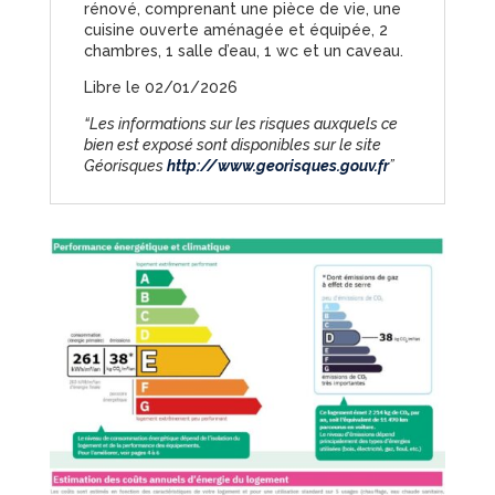
rénové, comprenant une pièce de vie, une
cuisine ouverte aménagée et équipée, 2
chambres, 1 salle d’eau, 1 wc et un caveau.
Libre le 02/01/2026
“Les informations sur les risques auxquels ce
bien est exposé sont disponibles sur le site
Géorisques
http://www.georisques.gouv.fr
”