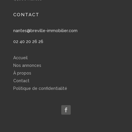
CONTACT
nantes@breville-immobilier.com
02 40 20 26 26
Accueil
Nos annonces
À propos
Contact
Politique de confidentialité