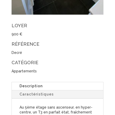
LOYER
900 €
RÉFÉRENCE
Decré
CATÉGORIE
Appartements
Description
Caractéristiques
Au 5ème étage sans ascenseur, en hyper-
centre, un T3 en parfait état, fraîchement