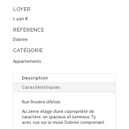
LOYER
1 440 €
RÉFÉRENCE
Dobrée
CATÉGORIE
Appartements
Description
Caractéristiques
Rue Rosière d’Artois
Au 2ème étage d’une copropriété de
caractère, un spacieux et lumineux T3
avec vue sur le musé Dobrée comprenant :