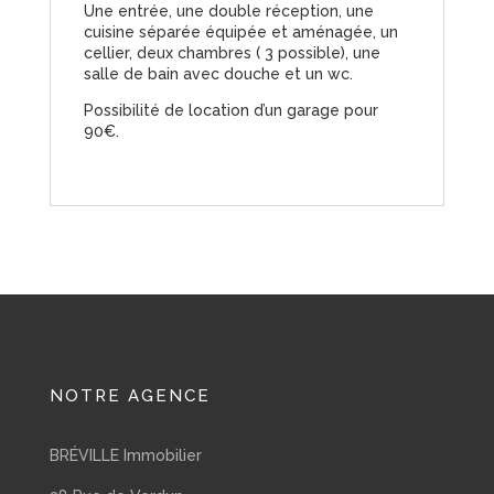
Une entrée, une double réception, une
cuisine séparée équipée et aménagée, un
cellier, deux chambres ( 3 possible), une
salle de bain avec douche et un wc.
Possibilité de location d’un garage pour
90€.
NOTRE AGENCE
BRÉVILLE Immobilier