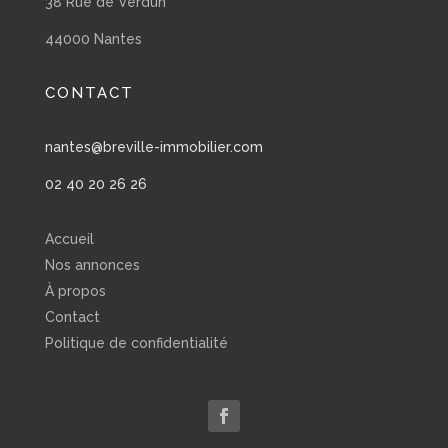
38 Rue de Verdun
44000 Nantes
CONTACT
nantes@breville-immobilier.com
02 40 20 26 26
Accueil
Nos annonces
À propos
Contact
Politique de confidentialité