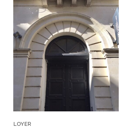
LOYER