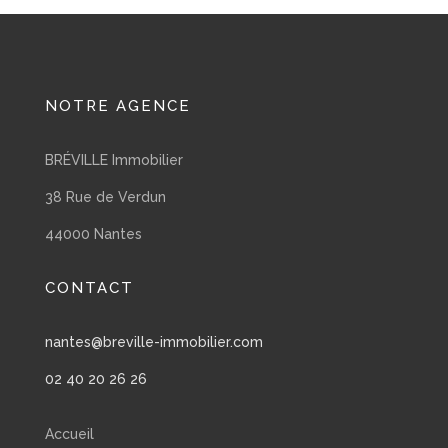
NOTRE AGENCE
BRÉVILLE Immobilier
38 Rue de Verdun
44000 Nantes
CONTACT
nantes@breville-immobilier.com
02 40 20 26 26
Accueil