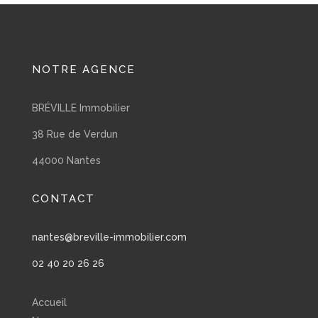
NOTRE AGENCE
BRÉVILLE Immobilier
38 Rue de Verdun
44000 Nantes
CONTACT
nantes@breville-immobilier.com
02 40 20 26 26
Accueil