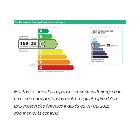
Montant estimé des dépenses annuelles d’énergie pour
un usage normal standard entre 1 030 et 1 460 €/an
(prix moyen des énergies indexés au 01/01/2021
abonnements compris)