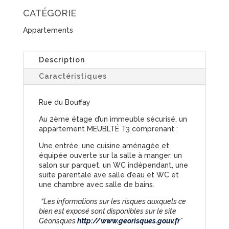
CATÉGORIE
Appartements
Description
Caractéristiques
Rue du Bouffay
Au 2ème étage d’un immeuble sécurisé, un
appartement MEUBLTÉ T3 comprenant :
Une entrée, une cuisine aménagée et
équipée ouverte sur la salle à manger, un
salon sur parquet, un WC indépendant, une
suite parentale ave salle d’eau et WC et
une chambre avec salle de bains.
“Les informations sur les risques auxquels ce
bien est exposé sont disponibles sur le site
Géorisques
http://www.georisques.gouv.fr
”