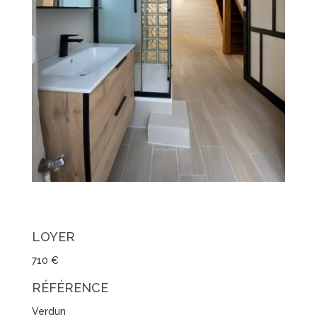
LOYER
710 €
RÉFÉRENCE
Verdun