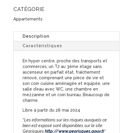
CATÉGORIE
Appartements
Description
Caractéristiques
En hyper centre, proche des transports et
commerces, un T2 au 3ème étage sans
ascenseur en parfait état, fraîchement
rénové, comprenant une pièce de vie et
son coin cuisine aménagée et équipée, une
salle d’eau avec WC, une chambre en
mezzanine et un coin bureau. Beaucoup de
charme.
Libre à partir du 28 mai 2024
“Les informations sur les risques auxquels ce
bien est exposé sont disponibles sur le site
Géorisques
http://www.georisques.gouv.fr
”