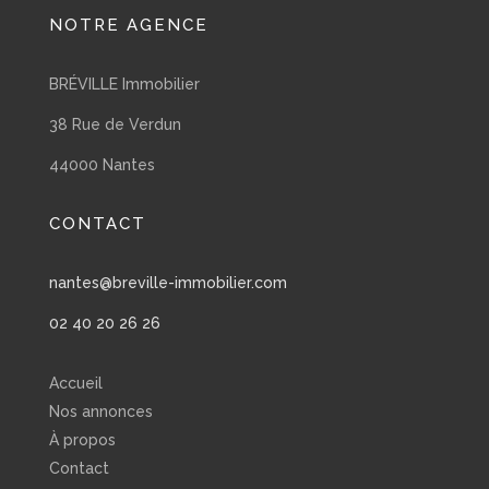
NOTRE AGENCE
BRÉVILLE Immobilier
38 Rue de Verdun
44000 Nantes
CONTACT
nantes@breville-immobilier.com
02 40 20 26 26
Accueil
Nos annonces
À propos
Contact