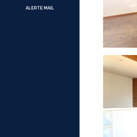
ALERTE MAIL