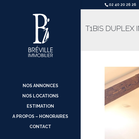
02 40 20 26 26
T1BIS DUPLEX 
NOS ANNONCES
NOS LOCATIONS
ESTIMATION
A PROPOS – HONORAIRES
CONTACT