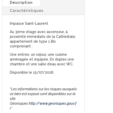
Description
Caractéristiques
Impasse Saint-Laurent
Au 3ème étage avec ascenseur, à
proximité immédiate de la Cathédrale,
appartement de type 1 Bis
comprenant :
Une entrée, un séjour, une cuisine
aménagée et équipée. En duplex une
chambre et une salle d’eau avec WC.
Disponible le 15/07/2026.
“Les informations sur les risques auxquels
ce bien est exposé sont disponibles sur le
site
Géorisques
http://www.georisques.gouv.f
r
”