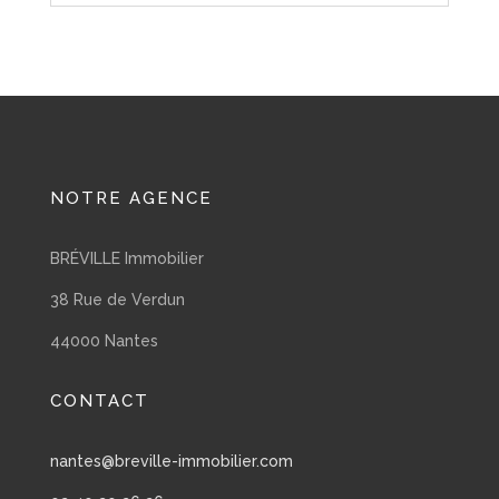
NOTRE AGENCE
BRÉVILLE Immobilier
38 Rue de Verdun
44000 Nantes
CONTACT
nantes@breville-immobilier.com