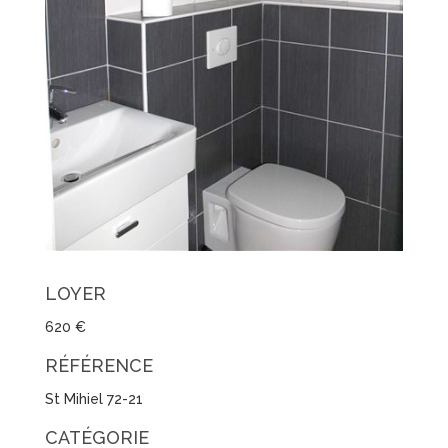
LOYER
620 €
RÉFÉRENCE
St Mihiel 72-21
CATÉGORIE