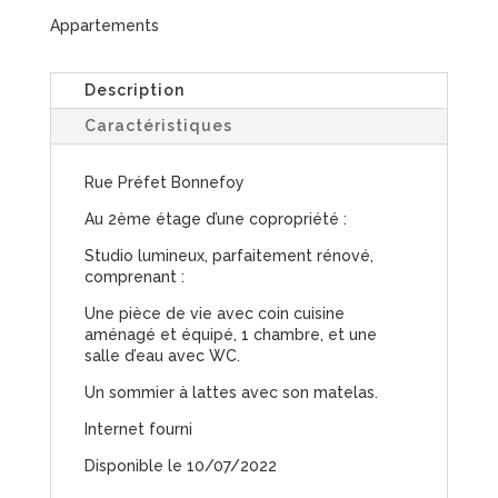
Appartements
Description
Caractéristiques
Rue Préfet Bonnefoy
Au 2ème étage d’une copropriété :
Studio lumineux, parfaitement rénové,
comprenant :
Une pièce de vie avec coin cuisine
aménagé et équipé, 1 chambre, et une
salle d’eau avec WC.
Un sommier à lattes avec son matelas.
Internet fourni
Disponible le 10/07/2022