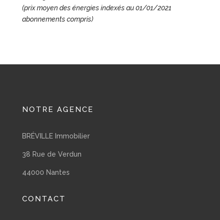
(prix moyen des énergies indexés au 01/01/2021
abonnements compris)
NOTRE AGENCE
BRÉVILLE Immobilier
38 Rue de Verdun
44000 Nantes
CONTACT