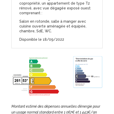
copropriété, un appartement de type T2
rénové, avec vue dégagée exposé ouest
comprenant :
Salon en rotonde, salle à manger avec
cuisine ouverte aménagée et équipée,
chambre, SdE, WC.
Disponible le 18/09/2022
Montant estimé des dépenses annuelles d’énergie pour
un usage normal standard entre 1 067€ et 1 443€/an