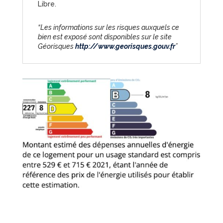
Libre.
“Les informations sur les risques auxquels ce
bien est exposé sont disponibles sur le site
Géorisques
http://www.georisques.gouv.fr
”