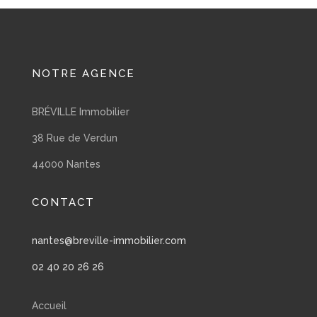
NOTRE AGENCE
BRÉVILLE Immobilier
38 Rue de Verdun
44000 Nantes
CONTACT
nantes@breville-immobilier.com
02 40 20 26 26
Accueil