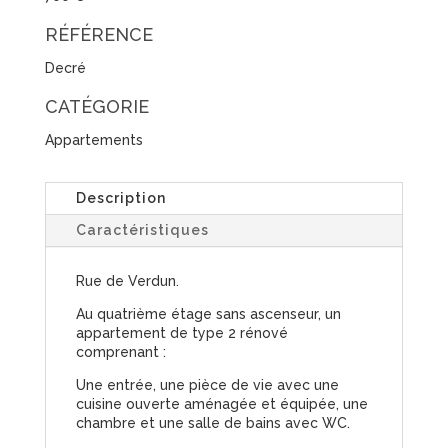
RÉFÉRENCE
Decré
CATÉGORIE
Appartements
Description
Caractéristiques
Rue de Verdun.
Au quatrième étage sans ascenseur, un
appartement de type 2 rénové
comprenant :
Une entrée, une pièce de vie avec une
cuisine ouverte aménagée et équipée, une
chambre et une salle de bains avec WC.