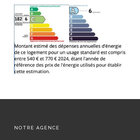
NOTRE AGENCE