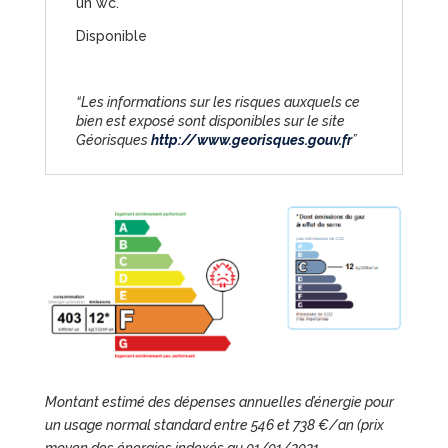
un wc.
Disponible
“Les informations sur les risques auxquels ce
bien est exposé sont disponibles sur le site
Géorisques
http://www.georisques.gouv.fr
”
Montant estimé des dépenses annuelles d’énergie pour
un usage normal standard entre 546 et 738 €/an (prix