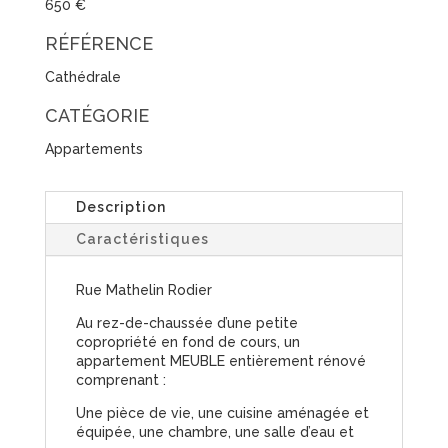
650 €
RÉFÉRENCE
Cathédrale
CATÉGORIE
Appartements
Description
Caractéristiques
Rue Mathelin Rodier
Au rez-de-chaussée d’une petite
copropriété en fond de cours, un
appartement MEUBLE entièrement rénové
comprenant :
Une pièce de vie, une cuisine aménagée et
équipée, une chambre, une salle d’eau et