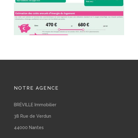
NOTRE AGENCE
BRÉVILLE Immobilier
38 Rue de Verdun
44000 Nantes