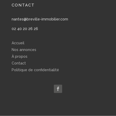
CONTACT
nantes@breville-immobilier.com
02 40 20 26 26
Accueil
Nos annonces
À propos
Contact
Politique de confidentialité