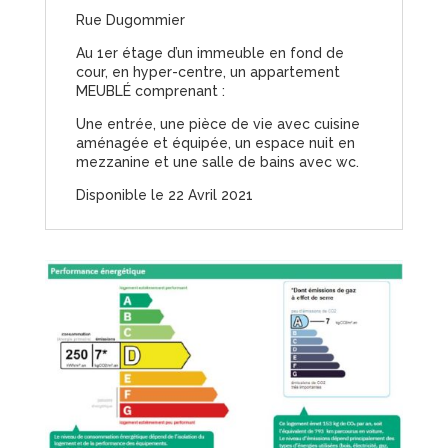
Rue Dugommier
Au 1er étage d’un immeuble en fond de
cour, en hyper-centre, un appartement
MEUBLÉ comprenant :
Une entrée, une pièce de vie avec cuisine
aménagée et équipée, un espace nuit en
mezzanine et une salle de bains avec wc.
Disponible le 22 Avril 2021