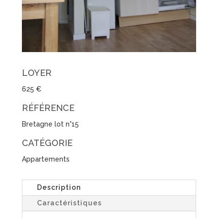
LOYER
625 €
RÉFÉRENCE
Bretagne lot n°15
CATÉGORIE
Appartements
Description
Caractéristiques