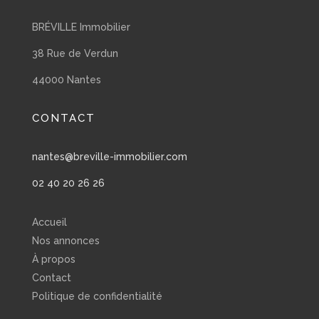
BRÉVILLE Immobilier
38 Rue de Verdun
44000 Nantes
CONTACT
nantes@breville-immobilier.com
02 40 20 26 26
Accueil
Nos annonces
À propos
Contact
Politique de confidentialité