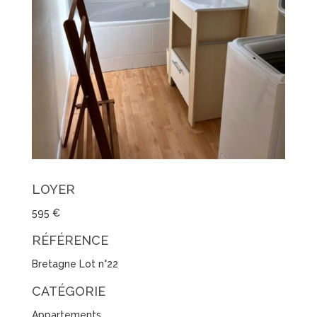
LOYER
595 €
RÉFÉRENCE
Bretagne Lot n°22
CATÉGORIE
Appartements