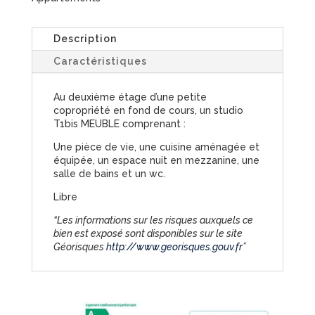
Description
Caractéristiques
Au deuxième étage d’une petite
copropriété en fond de cours, un studio
T1bis MEUBLE comprenant :
Une pièce de vie, une cuisine aménagée et
équipée, un espace nuit en mezzanine, une
salle de bains et un wc.
Libre
“Les informations sur les risques auxquels ce
bien est exposé sont disponibles sur le site
Géorisques
http://www.georisques.gouv.fr
”