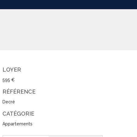
LOYER
595 €
RÉFÉRENCE
Decré
CATÉGORIE
Appartements