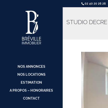
02 40 20 26 26
STUDIO DECRE 
NOS ANNONCES
NOS LOCATIONS
ESTIMATION
A PROPOS – HONORAIRES
CONTACT