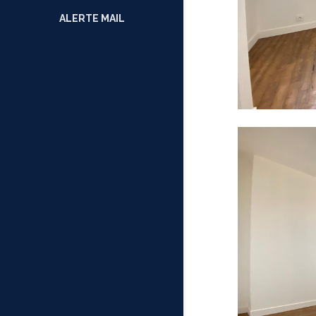
ALERTE MAIL