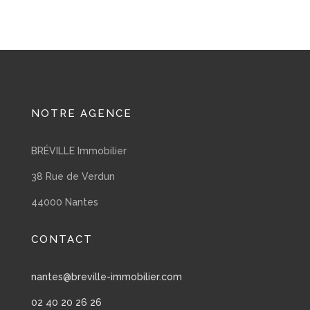
NOTRE AGENCE
BRÉVILLE Immobilier
38 Rue de Verdun
44000 Nantes
CONTACT
nantes@breville-immobilier.com
02 40 20 26 26