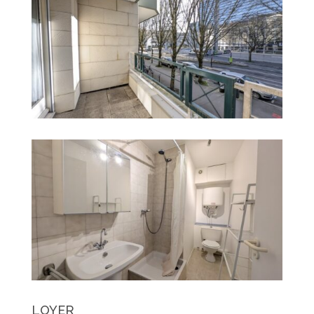
LOYER