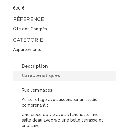
600 €
RÉFÉRENCE
Cité des Congrès
CATÉGORIE
Appartements
Description
Caractéristiques
Rue Jemmapes
Au 1er étage avec ascenseur un studio
comprenant :
Une pièce de vie avec kitchenette, une
salle d’eau avec wc, une belle terrasse et
une cave