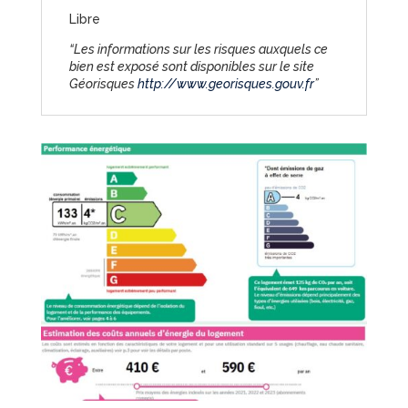
Libre
“Les informations sur les risques auxquels ce
bien est exposé sont disponibles sur le site
Géorisques
http://www.georisques.gouv.fr
”