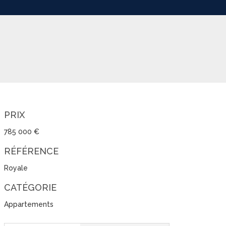
PRIX
785 000 €
RÉFÉRENCE
Royale
CATÉGORIE
Appartements