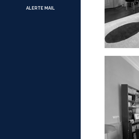
ALERTE MAIL