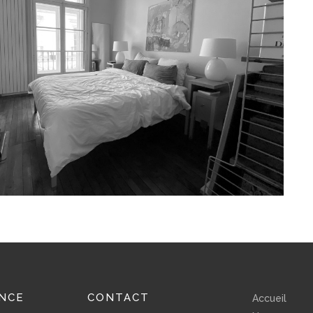
NCE
CONTACT
Accueil