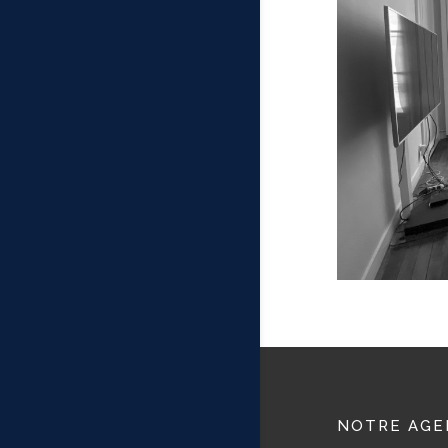
NOTRE AGE