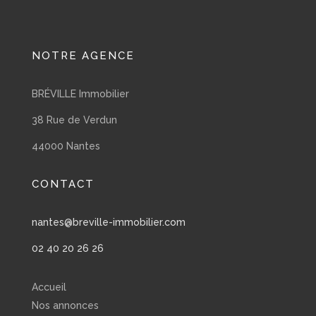
NOTRE AGENCE
BRÉVILLE Immobilier
38 Rue de Verdun
44000 Nantes
CONTACT
nantes@breville-immobilier.com
02 40 20 26 26
Accueil
Nos annonces