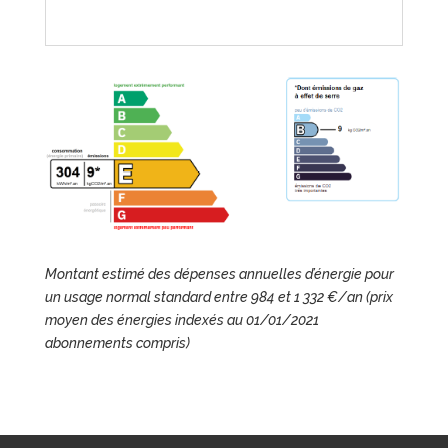
Montant estimé des dépenses annuelles d’énergie pour
un usage normal standard entre 984 et 1 332 €/an (prix
moyen des énergies indexés au 01/01/2021
abonnements compris)