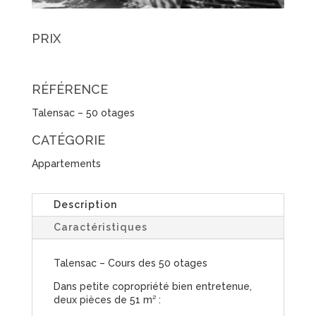
PRIX
RÉFÉRENCE
Talensac – 50 otages
CATÉGORIE
Appartements
Description
Caractéristiques
Talensac – Cours des 50 otages
Dans petite copropriété bien entretenue,
deux pièces de 51 m² :