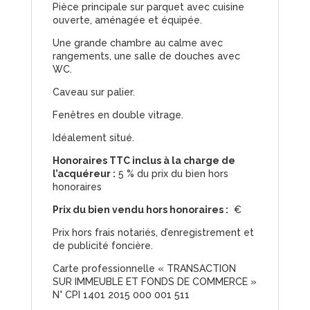
Pièce principale sur parquet avec cuisine
ouverte, aménagée et équipée.
Une grande chambre au calme avec
rangements, une salle de douches avec
WC.
Caveau sur palier.
Fenêtres en double vitrage.
Idéalement situé.
Honoraires TTC inclus à la charge de
l’acquéreur :
5 % du prix du bien hors
honoraires
Prix du bien vendu hors honoraires :
€
Prix hors frais notariés, d’enregistrement et
de publicité foncière.
Carte professionnelle « TRANSACTION
SUR IMMEUBLE ET FONDS DE COMMERCE »
N° CPI 1401 2015 000 001 511