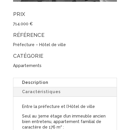
PRIX
714.000 €
RÉFÉRENCE
Préfecture – Hôtel de ville
CATÉGORIE
Appartements
Description
Caractéristiques
Entre la préfecture et l’Hôtel de ville
Seul au 3eme étage d’un immeuble ancien
bien entretenu, appartement familial de
caractère de 176 m² :