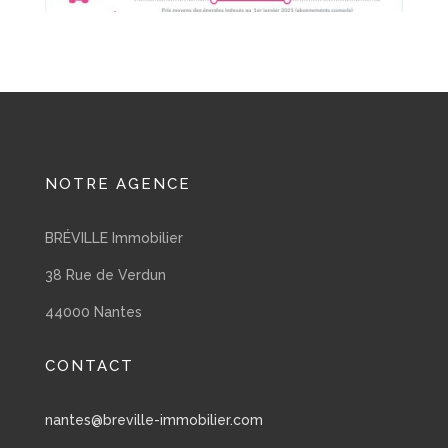
NOTRE AGENCE
BRÉVILLE Immobilier
38 Rue de Verdun
44000 Nantes
CONTACT
nantes@breville-immobilier.com