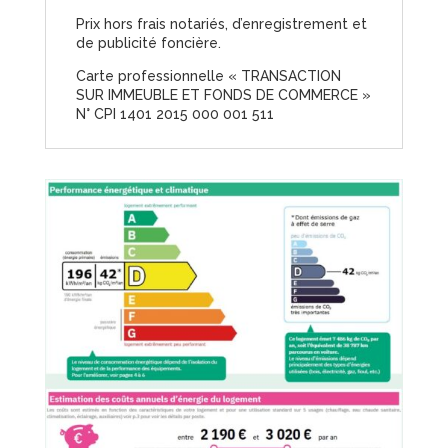
Prix hors frais notariés, d’enregistrement et
de publicité foncière.
Carte professionnelle « TRANSACTION
SUR IMMEUBLE ET FONDS DE COMMERCE »
N° CPI 1401 2015 000 001 511