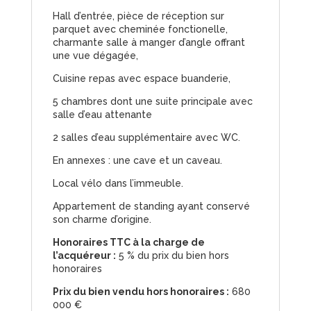
Hall d’entrée, pièce de réception sur
parquet avec cheminée fonctionelle,
charmante salle à manger d’angle offrant
une vue dégagée,
Cuisine repas avec espace buanderie,
5 chambres dont une suite principale avec
salle d’eau attenante
2 salles d’eau supplémentaire avec WC.
En annexes : une cave et un caveau.
Local vélo dans l’immeuble.
Appartement de standing ayant conservé
son charme d’origine.
Honoraires TTC à la charge de
l’acquéreur :
5 % du prix du bien hors
honoraires
Prix du bien vendu hors honoraires :
680
000 €