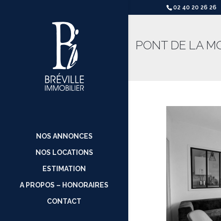
02 40 20 26 26
PONT DE LA MO
NOS ANNONCES
NOS LOCATIONS
ESTIMATION
A PROPOS – HONORAIRES
CONTACT