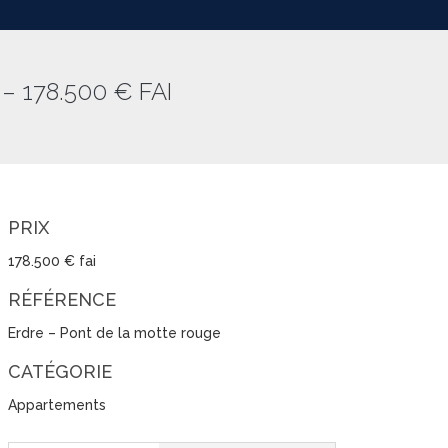
 178.500 € FAI
PRIX
178.500 € fai
RÉFÉRENCE
Erdre – Pont de la motte rouge
CATÉGORIE
Appartements