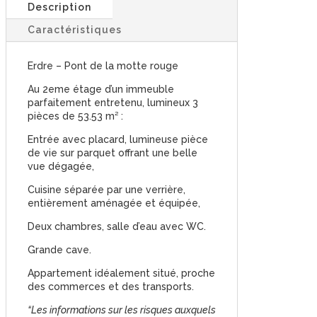
Description
Caractéristiques
Erdre – Pont de la motte rouge
Au 2eme étage d’un immeuble
parfaitement entretenu, lumineux 3
pièces de 53.53 m² :
Entrée avec placard, lumineuse pièce
de vie sur parquet offrant une belle
vue dégagée,
Cuisine séparée par une verrière,
entièrement aménagée et équipée,
Deux chambres, salle d’eau avec WC.
Grande cave.
Appartement idéalement situé, proche
des commerces et des transports.
“Les informations sur les risques auxquels