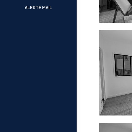
ALERTE MAIL