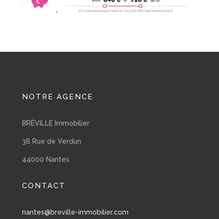
NOTRE AGENCE
BRÉVILLE Immobilier
38 Rue de Verdun
44000 Nantes
CONTACT
nantes@breville-immobilier.com