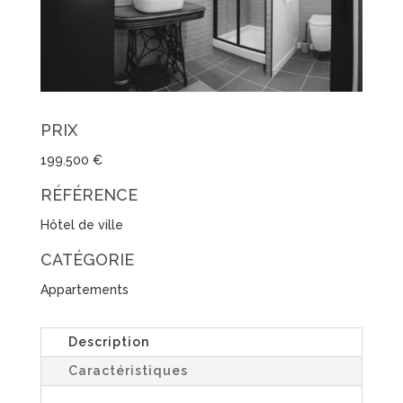
PRIX
199.500 €
RÉFÉRENCE
Hôtel de ville
CATÉGORIE
Appartements
Description
Caractéristiques