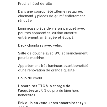
Proche hôtel de ville
Dans une copropriété 18eme restaurée,
charmant 3 pièces de 40 m² entièrement
rénovée :
Lumineuse pièce de vie sur parquet avec
poutres apparentes, cuisine ouverte
entièrement aménagée et équipé,
Deux chambres avec vélux,
Salle de douche avec WC et branchement
pour la machine.
Appartement très lumineux ayant bénéficié
d’une rénovation de grande qualité !
Coup de coeur.
Honoraires TTC à la charge de
l’acquéreur :
5 % du prix du bien hors
honoraires
Prix du bien vendu hors honoraires :
190