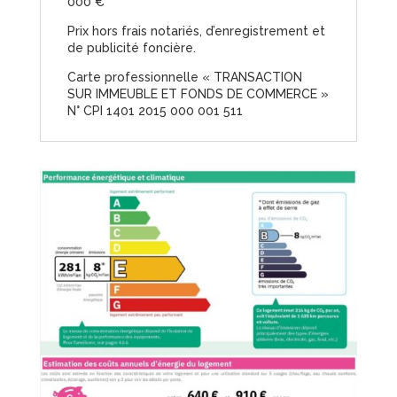
000 €
Prix hors frais notariés, d’enregistrement et
de publicité foncière.
Carte professionnelle « TRANSACTION
SUR IMMEUBLE ET FONDS DE COMMERCE »
N° CPI 1401 2015 000 001 511