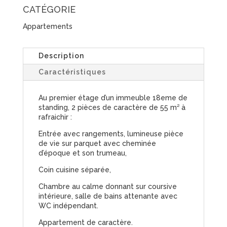
CATÉGORIE
Appartements
Description
Caractéristiques
Au premier étage d’un immeuble 18eme de
standing, 2 pièces de caractère de 55 m² à
rafraichir :
Entrée avec rangements, lumineuse pièce
de vie sur parquet avec cheminée
d’époque et son trumeau,
Coin cuisine séparée,
Chambre au calme donnant sur coursive
intérieure, salle de bains attenante avec
WC indépendant.
Appartement de caractère.