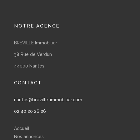
NOTRE AGENCE
BRÉVILLE Immobilier
38 Rue de Verdun
44000 Nantes
CONTACT
nantes@breville-immobilier.com
02 40 20 26 26
Accueil
Nos annonces