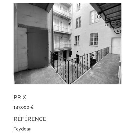
PRIX
147.000 €
RÉFÉRENCE
Feydeau