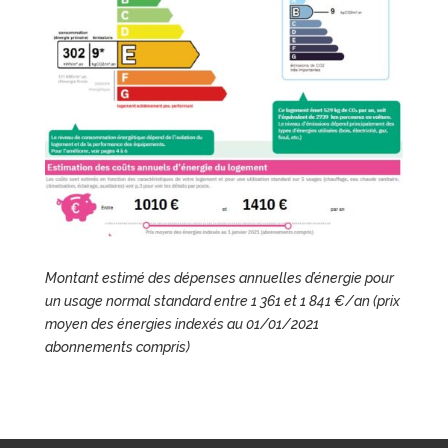
Montant estimé des dépenses annuelles d’énergie pour
un usage normal standard entre 1 361 et 1 841 €/an (prix
moyen des énergies indexés au 01/01/2021
abonnements compris)