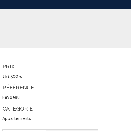
PRIX
262.500 €
RÉFÉRENCE
Feydeau
CATÉGORIE
Appartements