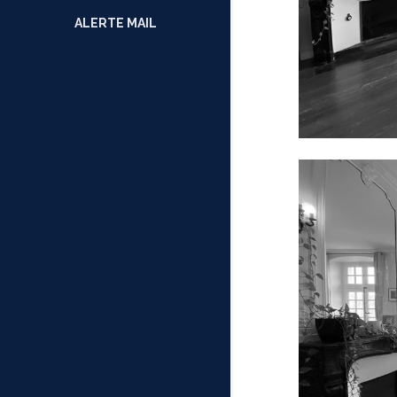
ALERTE MAIL