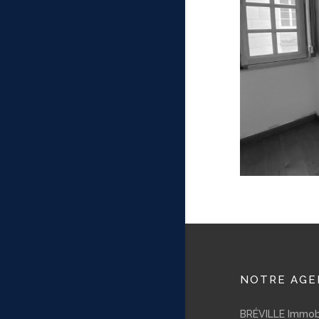
NOTRE AGE
BRÉVILLE Immobi