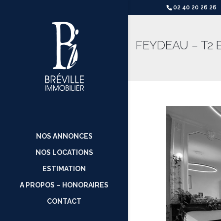
02 40 20 26 26
FEYDEAU – T2 
NOS ANNONCES
NOS LOCATIONS
ESTIMATION
A PROPOS – HONORAIRES
CONTACT