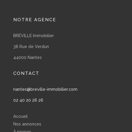
NOTRE AGENCE
BRÉVILLE Immobilier
38 Rue de Verdun
44000 Nantes
CONTACT
nantes@breville-immobilier.com
02 40 20 26 26
Accueil
Nos annonces
À propos