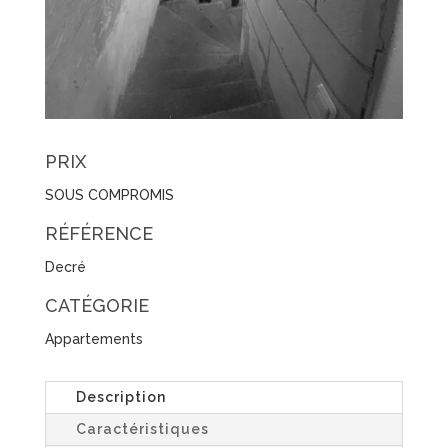
PRIX
SOUS COMPROMIS
RÉFÉRENCE
Decré
CATÉGORIE
Appartements
Description
Caractéristiques