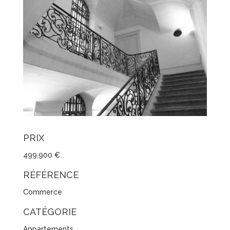
PRIX
499.900 €
RÉFÉRENCE
Commerce
CATÉGORIE
Appartements