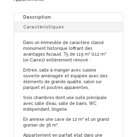
Description
Caractéristiques
Dans un immeuble de caractère classé
monument historique (offrant des
avantages fiscaux), T5 de 119 m² (112 m²
loi-Carrez) entièrement rénové :
Entrée, salle à manger avec cuisine
ouverte aménagée et équipée avec des
éléments de grande qualité, salon sur
parquet et poutres apparentes,
trois chambres dont une suite principale
avec salle d’eau, salle de bains, WC
indépendant, lingerie.
En annexe une cave de 12 m² et un grand
grenier de 36 m².
Appartement en parfait état dans une