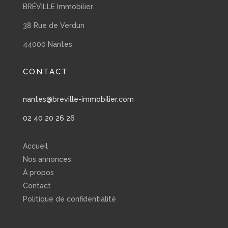
BRÉVILLE Immobilier
38 Rue de Verdun
44000 Nantes
CONTACT
nantes@breville-immobilier.com
02 40 20 26 26
Accueil
Nos annonces
À propos
Contact
Politique de confidentialité