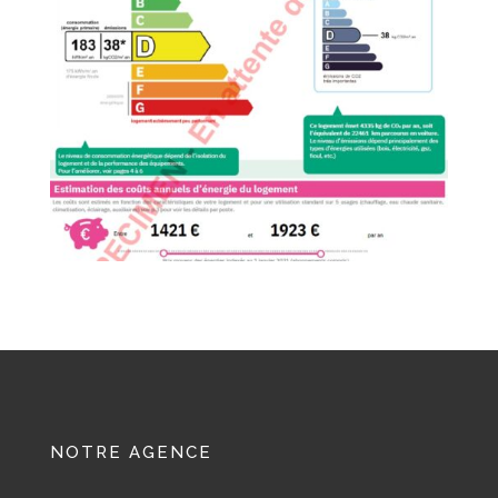
NOTRE AGENCE