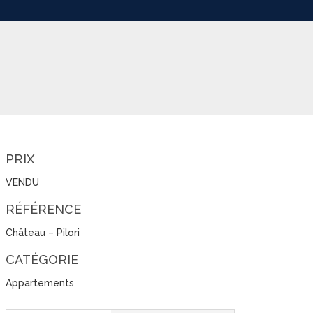
PRIX
VENDU
RÉFÉRENCE
Château – Pilori
CATÉGORIE
Appartements