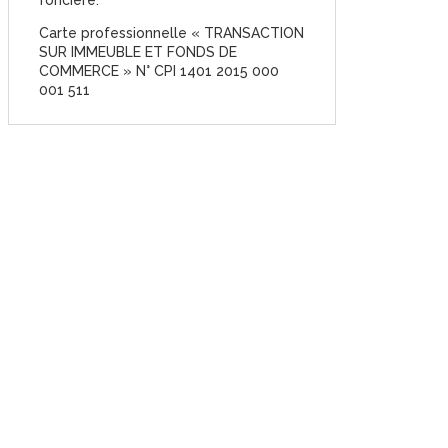
Carte professionnelle « TRANSACTION
SUR IMMEUBLE ET FONDS DE
COMMERCE » N° CPI 1401 2015 000
001 511