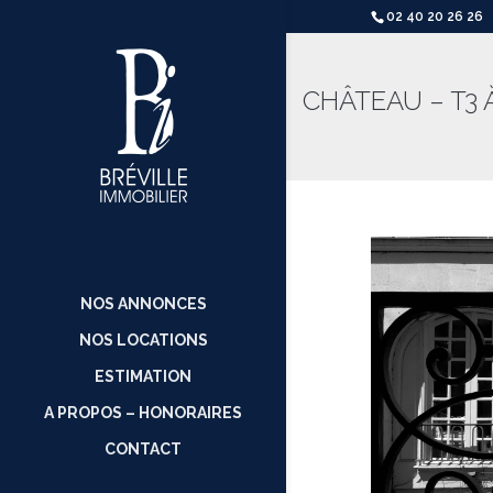
02 40 20 26 26
CHÂTEAU – T3 
NOS ANNONCES
NOS LOCATIONS
ESTIMATION
A PROPOS – HONORAIRES
CONTACT