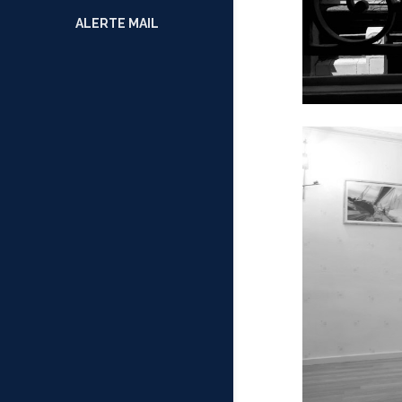
ALERTE MAIL