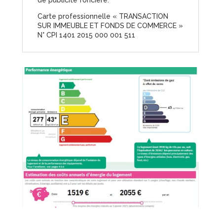
de publicité foncière.
Carte professionnelle « TRANSACTION
SUR IMMEUBLE ET FONDS DE COMMERCE »
N° CPI 1401 2015 000 001 511