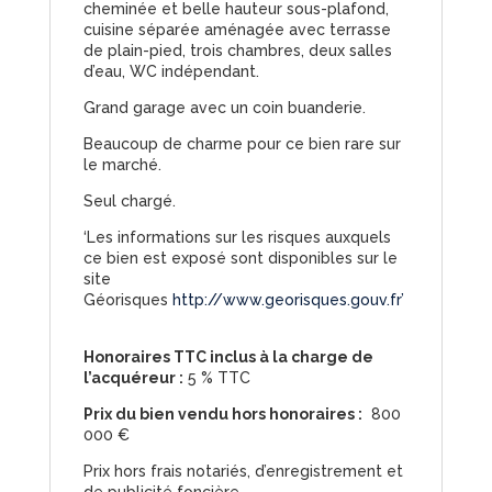
cheminée et belle hauteur sous-plafond,
cuisine séparée aménagée avec terrasse
de plain-pied, trois chambres, deux salles
d’eau, WC indépendant.
Grand garage avec un coin buanderie.
Beaucoup de charme pour ce bien rare sur
le marché.
Seul chargé.
‘Les informations sur les risques auxquels
ce bien est exposé sont disponibles sur le
site
Géorisques
http://www.georisques.gouv.fr’
Honoraires TTC inclus à la charge de
l’acquéreur :
5 % TTC
Prix du bien vendu hors honoraires :
800
000 €
Prix hors frais notariés, d’enregistrement et