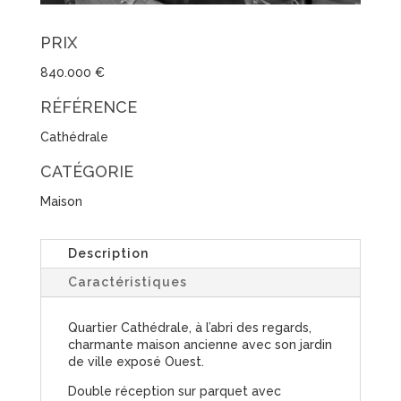
PRIX
840.000 €
RÉFÉRENCE
Cathédrale
CATÉGORIE
Maison
Description
Caractéristiques
Quartier Cathédrale, à l’abri des regards,
charmante maison ancienne avec son jardin
de ville exposé Ouest.
Double réception sur parquet avec