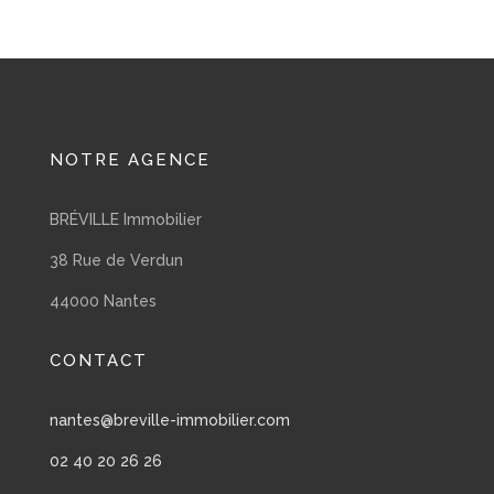
NOTRE AGENCE
BRÉVILLE Immobilier
38 Rue de Verdun
44000 Nantes
CONTACT
nantes@breville-immobilier.com
02 40 20 26 26