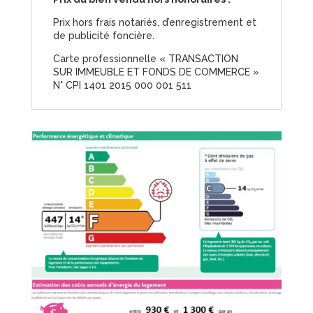
Prix hors frais notariés, d’enregistrement et
de publicité foncière.
Carte professionnelle « TRANSACTION
SUR IMMEUBLE ET FONDS DE COMMERCE »
N° CPI 1401 2015 000 001 511