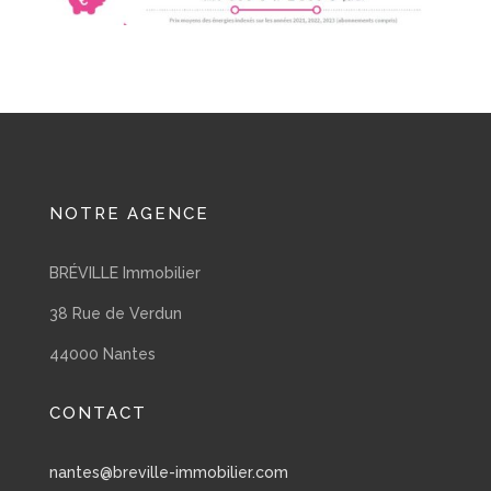
NOTRE AGENCE
BRÉVILLE Immobilier
38 Rue de Verdun
44000 Nantes
CONTACT
nantes@breville-immobilier.com