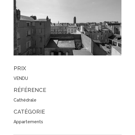
PRIX
VENDU
RÉFÉRENCE
Cathédrale
CATÉGORIE
Appartements