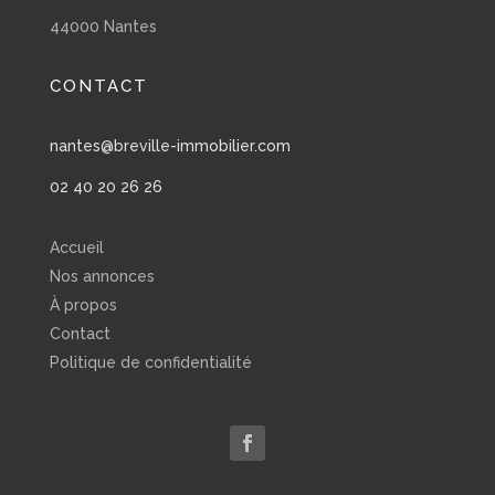
44000 Nantes
CONTACT
nantes@breville-immobilier.com
02 40 20 26 26
Accueil
Nos annonces
À propos
Contact
Politique de confidentialité