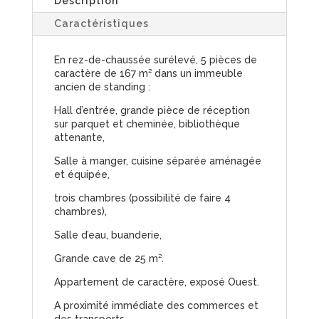
Description
Caractéristiques
En rez-de-chaussée surélevé, 5 pièces de
caractère de 167 m² dans un immeuble
ancien de standing :
Hall d’entrée, grande pièce de réception
sur parquet et cheminée, bibliothèque
attenante,
Salle à manger, cuisine séparée aménagée
et équipée,
trois chambres (possibilité de faire 4
chambres),
Salle d’eau, buanderie,
Grande cave de 25 m².
Appartement de caractère, exposé Ouest.
A proximité immédiate des commerces et