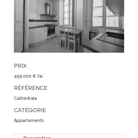
PRIX
499.000 € fai
RÉFÉRENCE
Cathédrale
CATÉGORIE
Appartements