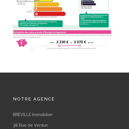
NOTRE AGENCE
BRÉVILLE Immobilier
38 Rue de Verdun