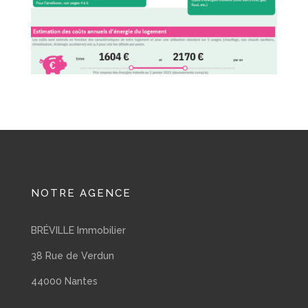
NOTRE AGENCE
BRÉVILLE Immobilier
38 Rue de Verdun
44000 Nantes