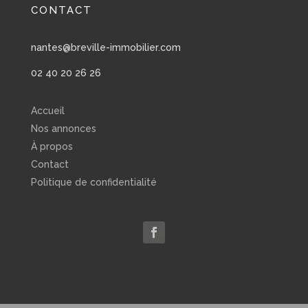
CONTACT
nantes@breville-immobilier.com
02 40 20 26 26
Accueil
Nos annonces
À propos
Contact
Politique de confidentialité