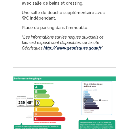
avec salle de bains et dressing.
Une salle de douche supplémentaire avec
WC indépendant.
Place de parking dans l’immeuble.
“Les informations sur les risques auxquels ce
bien est exposé sont disponibles sur le site
Géorisques
http://www.georisques.gouv.fr
”