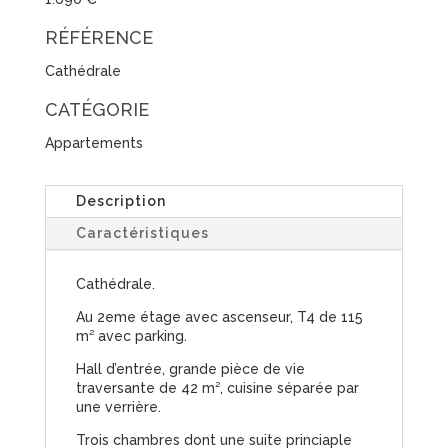
RÉFÉRENCE
Cathédrale
CATÉGORIE
Appartements
Description
Caractéristiques
Cathédrale.
Au 2eme étage avec ascenseur, T4 de 115
m² avec parking.
Hall d’entrée, grande pièce de vie
traversante de 42 m², cuisine séparée par
une verrière.
Trois chambres dont une suite princiaple