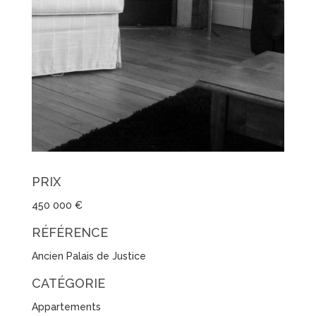
PRIX
450 000 €
RÉFÉRENCE
Ancien Palais de Justice
CATÉGORIE
Appartements