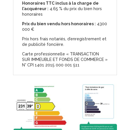
Honoraires TTC inclus à la charge de
l’acquéreur :
4.65 % du prix du bien hors
honoraires
Prix du bien vendu hors honoraires :
4300
000 €
Prix hors frais notariés, d’enregistrement et
de publicité foncière.
Carte professionnelle « TRANSACTION
SUR IMMEUBLE ET FONDS DE COMMERCE »
N° CPI 1401 2015 000 001 511