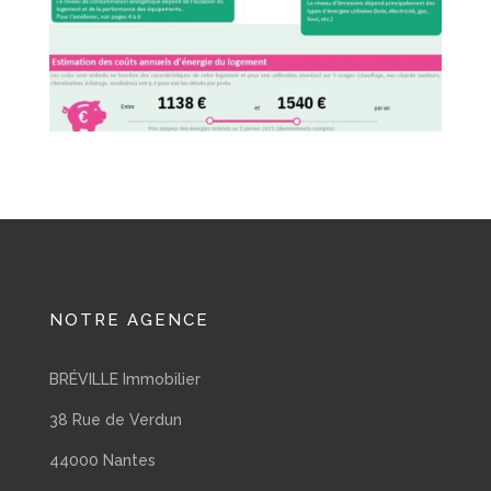
NOTRE AGENCE
BRÉVILLE Immobilier
38 Rue de Verdun
44000 Nantes