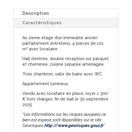
Description
Caractéristiques
Au 2eme étage d’un immeuble ancien
parfaitement entretenu, 4 pièces de 101
m² avec locataire :
Hall d’entrée, double réception sur parquet
et cheminée, cuisine séparée aménagée,
Trois chambres, salle de bains avec WC.
Appartement lumineux.
Vendu avec locataire en place, loyer 1 300
€ hors charges, fin de bail le 30 septembre
2025.
“Les informations sur les risques auxquels ce
bien est exposé sont disponibles sur le site
Géorisques
http://www.georisques.gouv.fr
”