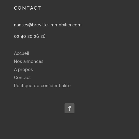
CONTACT
nantes@breville-immobilier.com
02 40 20 26 26
Accueil
Nos annonces
À propos
Contact
Politique de confidentialité