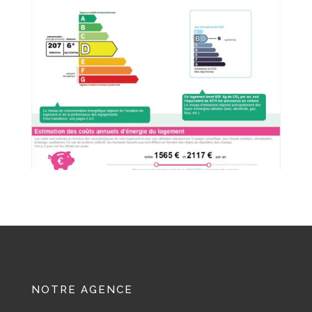
NOTRE AGENCE