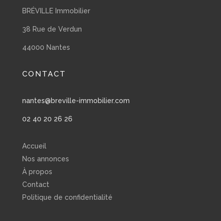
BRÉVILLE Immobilier
38 Rue de Verdun
44000 Nantes
CONTACT
nantes@breville-immobilier.com
02 40 20 26 26
Accueil
Nos annonces
À propos
Contact
Politique de confidentialité