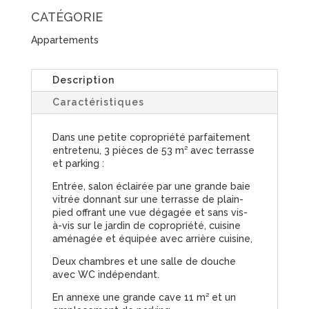
CATÉGORIE
Appartements
Description
Caractéristiques
Dans une petite copropriété parfaitement
entretenu, 3 pièces de 53 m² avec terrasse
et parking :
Entrée, salon éclairée par une grande baie
vitrée donnant sur une terrasse de plain-
pied offrant une vue dégagée et sans vis-
à-vis sur le jardin de copropriété, cuisine
aménagée et équipée avec arrière cuisine,
Deux chambres et une salle de douche
avec WC indépendant.
En annexe une grande cave 11 m² et un